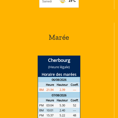
Marée