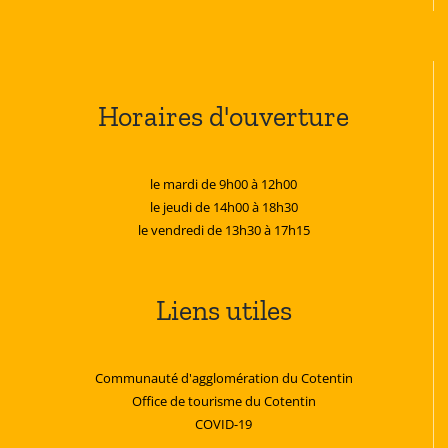
Horaires d'ouverture
le mardi de 9h00 à 12h00
le jeudi de 14h00 à 18h30
le vendredi de 13h30 à 17h15
Liens utiles
Communauté d'agglomération du Cotentin
Office de tourisme du Cotentin
COVID-19