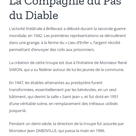
La Compagnie du Pas
du Diable
L’activité théâtrale à Brillevast a débuté durant la seconde guerre
mondiale, en 1942. Les premières représentations se déroulèrent
dans une grange, à la ferme du « Lieu d’Enfer », l’argent récolté
permettant d’envoyer des colis aux prisonniers.
La création de cette troupe est due à l’initiative de Monsieur René
SIMON, qui a su fédérer autour de lui les jeunes de la commune.
En 1947, les étables attenantes au presbytère furent
transformées, essentiellement par les bénévoles, en un seul
bâtiment, qui devint la salle « Saint Jean », et fut doté en 1951
d’une véritable scène, en remplacement des tréteaux utilisés
jusque-là.
Pendant un demi-siècle, la direction de la troupe fut assurée par
Monsieur Jean DABOVILLE, qui passa la main en 1996.