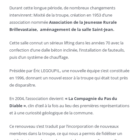
Durant cette longue période, de nombreux changements
intervinrent: Mixité de la troupe, création en 1953 d’une
association nommée
Association de la Jeunesse Rurale
Brillevastaise, aménagement de la salle Saint-Jean.
Cette salle connut un sérieux lifting dans les années 70 avec la
confection d’une dalle béton inclinée, l’installation de fauteuils,
puis d’un système de chauffage.
Présidée par Éric LEGOUPIL, une nouvelle équipe s’est constituée
en 1996, donnant un nouvel essor à la troupe qui était tout près
de disparaître.
En 2004, l’association devient:
« La Compagnie du Pas du
Diable »
, clin d’œil à la fois au lieu des premières représentations
et à une curiosité géologique de la commune.
Ce renouveau s’est traduit par l’incorporation de nouveaux
membres dans la troupe, ce qui nous a permis de fidéliser un