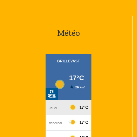
Météo