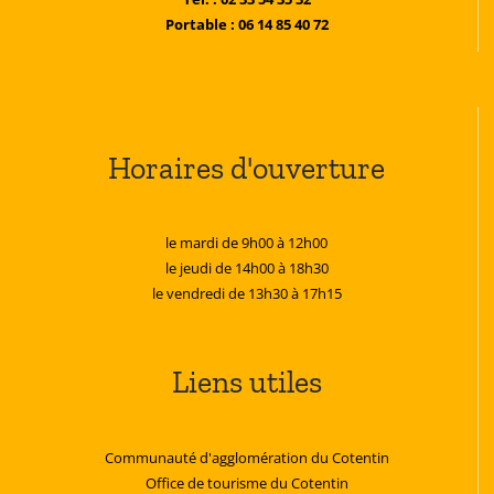
Portable : 06 14 85 40 72
Horaires d'ouverture
le mardi de 9h00 à 12h00
le jeudi de 14h00 à 18h30
le vendredi de 13h30 à 17h15
Liens utiles
Communauté d'agglomération du Cotentin
Office de tourisme du Cotentin