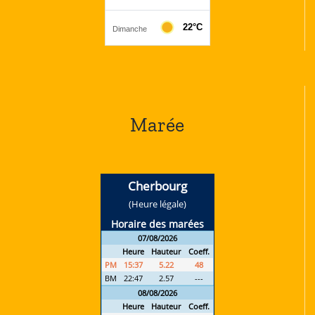
Marée