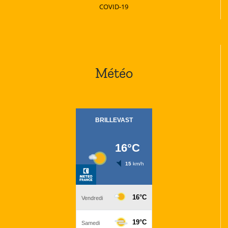
COVID-19
Météo