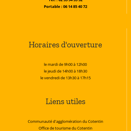
Portable : 06 14 85 40 72
Horaires d'ouverture
le mardi de 9h00 à 12h00
le jeudi de 14h00 à 18h30
le vendredi de 13h30 à 17h15
Liens utiles
Communauté d'agglomération du Cotentin
Office de tourisme du Cotentin