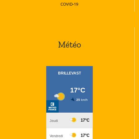
COVID-19
Météo