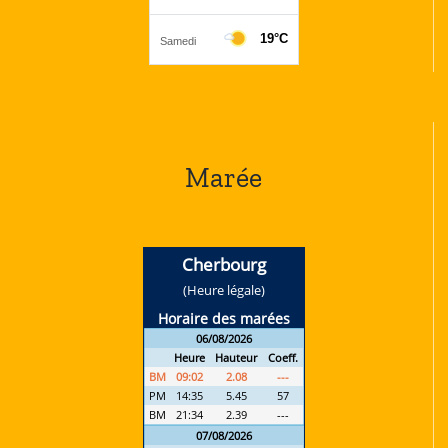
Marée