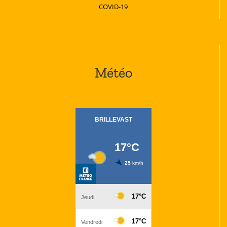
COVID-19
Météo