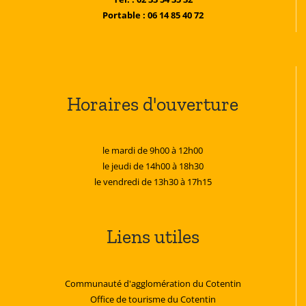
Portable : 06 14 85 40 72
Horaires d'ouverture
le mardi de 9h00 à 12h00
le jeudi de 14h00 à 18h30
le vendredi de 13h30 à 17h15
Liens utiles
Communauté d'agglomération du Cotentin
Office de tourisme du Cotentin