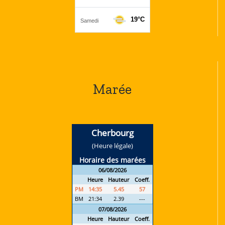
Marée