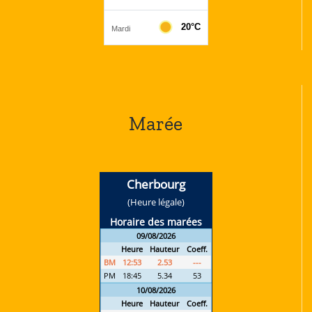
Marée