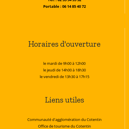
Portable : 06 14 85 40 72
Horaires d'ouverture
le mardi de 9h00 à 12h00
le jeudi de 14h00 à 18h30
le vendredi de 13h30 à 17h15
Liens utiles
Communauté d'agglomération du Cotentin
Office de tourisme du Cotentin