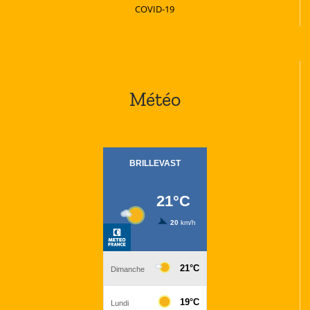
COVID-19
Météo