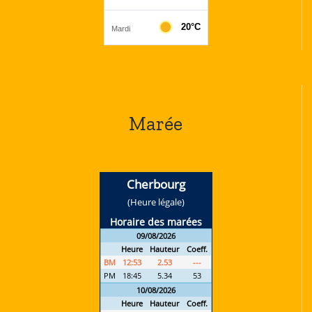
Marée