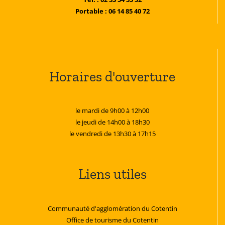
Portable : 06 14 85 40 72
Horaires d'ouverture
le mardi de 9h00 à 12h00
le jeudi de 14h00 à 18h30
le vendredi de 13h30 à 17h15
Liens utiles
Communauté d'agglomération du Cotentin
Office de tourisme du Cotentin