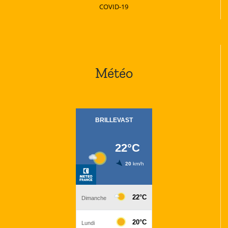
COVID-19
Météo