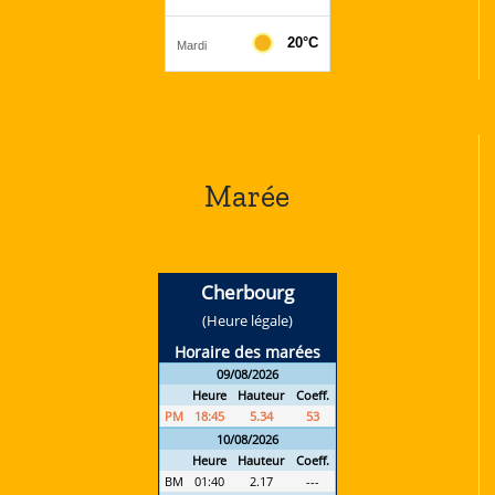
Marée