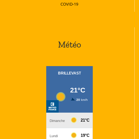
COVID-19
Météo