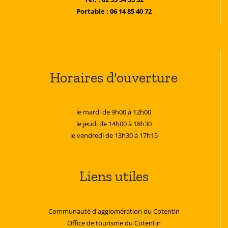
Portable : 06 14 85 40 72
Horaires d'ouverture
le mardi de 9h00 à 12h00
le jeudi de 14h00 à 18h30
le vendredi de 13h30 à 17h15
Liens utiles
Communauté d'agglomération du Cotentin
Office de tourisme du Cotentin