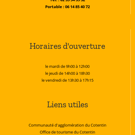
Portable : 06 14 85 40 72
Horaires d'ouverture
le mardi de 9h00 à 12h00
le jeudi de 14h00 à 18h30
le vendredi de 13h30 à 17h15
Liens utiles
Communauté d'agglomération du Cotentin
Office de tourisme du Cotentin