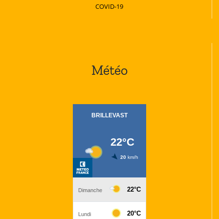
COVID-19
Météo