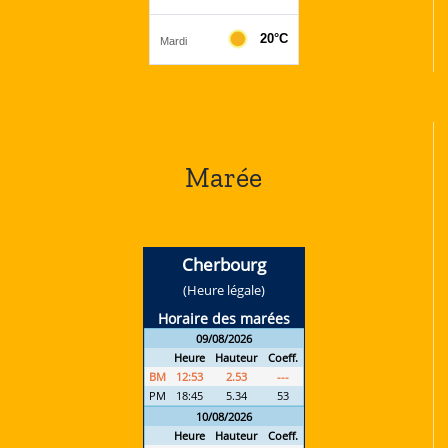
Marée