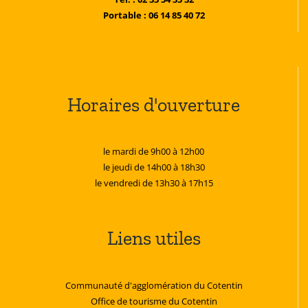
Portable : 06 14 85 40 72
Horaires d'ouverture
le mardi de 9h00 à 12h00
le jeudi de 14h00 à 18h30
le vendredi de 13h30 à 17h15
Liens utiles
Communauté d'agglomération du Cotentin
Office de tourisme du Cotentin