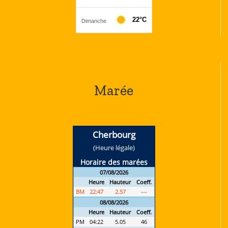
Marée