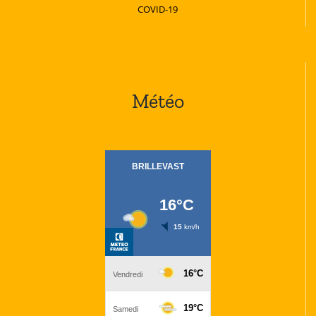
COVID-19
Météo