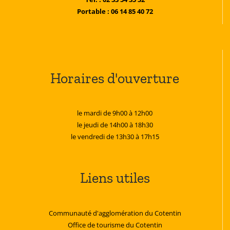
Portable : 06 14 85 40 72
Horaires d'ouverture
le mardi de 9h00 à 12h00
le jeudi de 14h00 à 18h30
le vendredi de 13h30 à 17h15
Liens utiles
Communauté d'agglomération du Cotentin
Office de tourisme du Cotentin