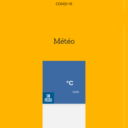
COVID-19
Météo