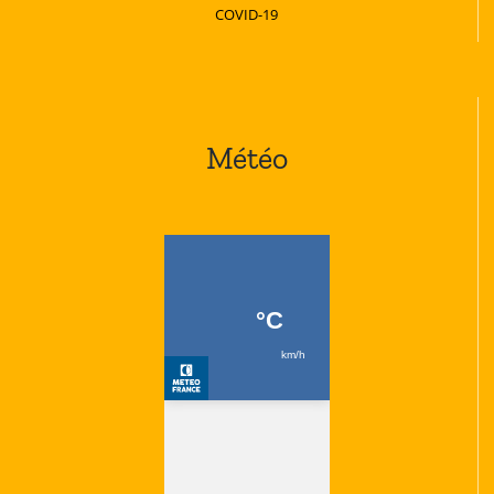
COVID-19
Météo