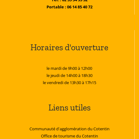
Portable : 06 14 85 40 72
Horaires d'ouverture
le mardi de 9h00 à 12h00
le jeudi de 14h00 à 18h30
le vendredi de 13h30 à 17h15
Liens utiles
Communauté d'agglomération du Cotentin
Office de tourisme du Cotentin