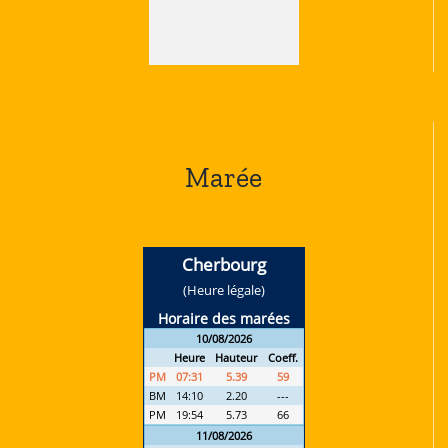
Marée