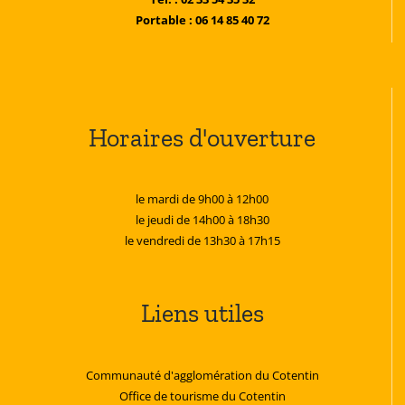
Portable : 06 14 85 40 72
Horaires d'ouverture
le mardi de 9h00 à 12h00
le jeudi de 14h00 à 18h30
le vendredi de 13h30 à 17h15
Liens utiles
Communauté d'agglomération du Cotentin
Office de tourisme du Cotentin