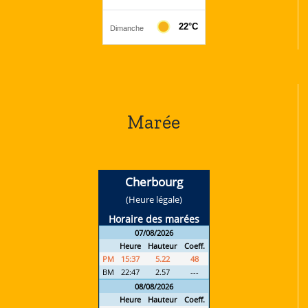
Marée