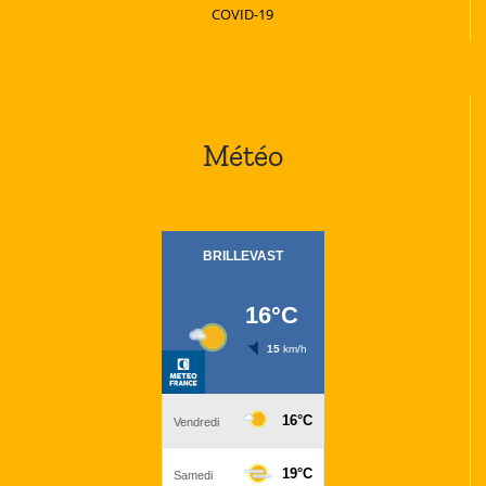
COVID-19
Météo