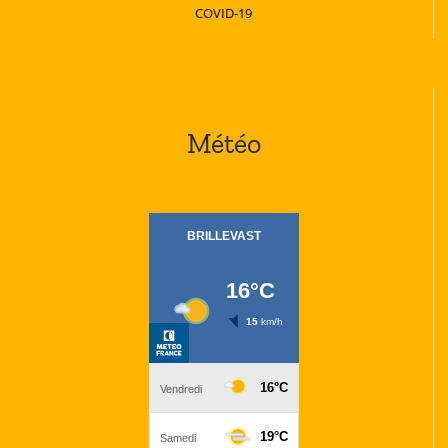
COVID-19
Météo