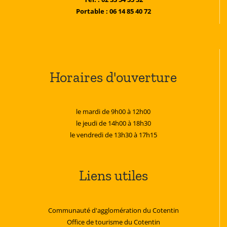
Portable : 06 14 85 40 72
Horaires d'ouverture
le mardi de 9h00 à 12h00
le jeudi de 14h00 à 18h30
le vendredi de 13h30 à 17h15
Liens utiles
Communauté d'agglomération du Cotentin
Office de tourisme du Cotentin