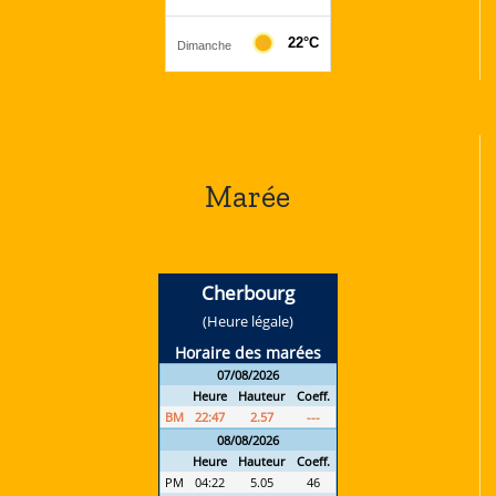
Marée