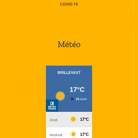
COVID-19
Météo