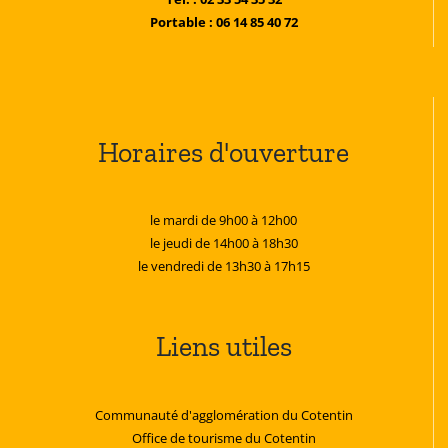
Portable : 06 14 85 40 72
Horaires d'ouverture
le mardi de 9h00 à 12h00
le jeudi de 14h00 à 18h30
le vendredi de 13h30 à 17h15
Liens utiles
Communauté d'agglomération du Cotentin
Office de tourisme du Cotentin