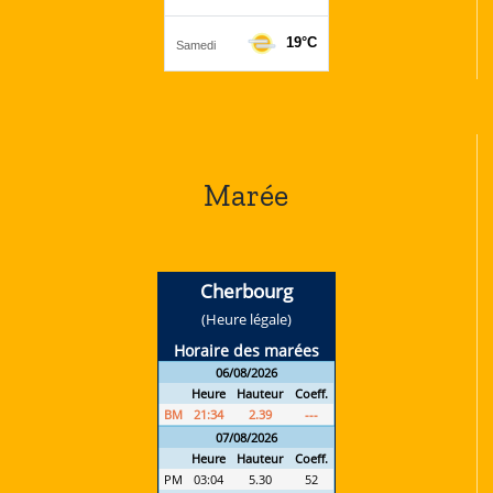
Marée