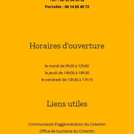
Portable : 06 14 85 40 72
Horaires d'ouverture
le mardi de 9h00 à 12h00
le jeudi de 14h00 à 18h30
le vendredi de 13h30 à 17h15
Liens utiles
Communauté d'agglomération du Cotentin
Office de tourisme du Cotentin