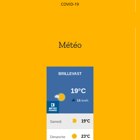
COVID-19
Météo