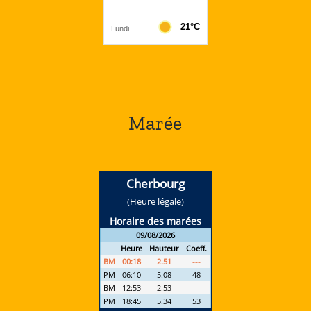
Marée