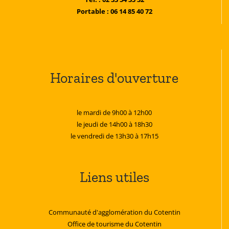
Portable : 06 14 85 40 72
Horaires d'ouverture
le mardi de 9h00 à 12h00
le jeudi de 14h00 à 18h30
le vendredi de 13h30 à 17h15
Liens utiles
Communauté d'agglomération du Cotentin
Office de tourisme du Cotentin