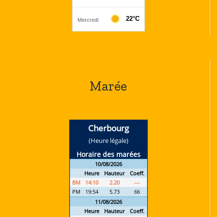
Marée