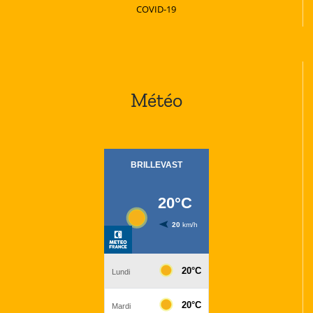
COVID-19
Météo