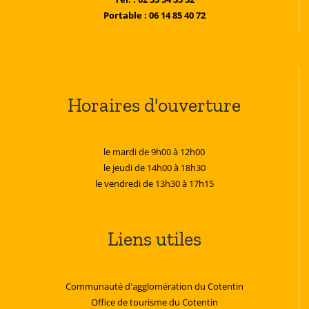
Portable : 06 14 85 40 72
Horaires d'ouverture
le mardi de 9h00 à 12h00
le jeudi de 14h00 à 18h30
le vendredi de 13h30 à 17h15
Liens utiles
Communauté d'agglomération du Cotentin
Office de tourisme du Cotentin