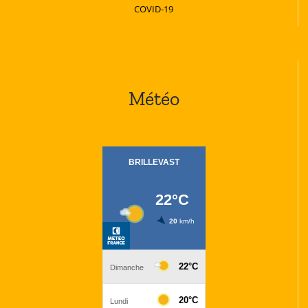
COVID-19
Météo