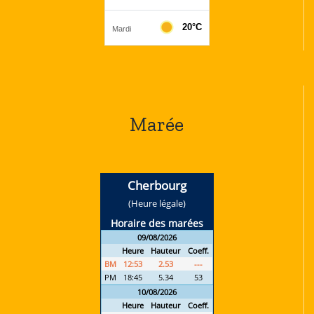
Marée