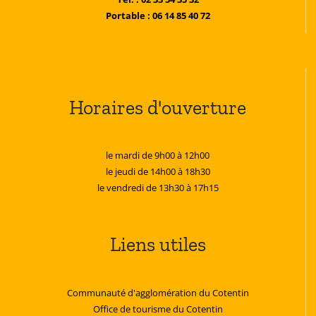
Portable : 06 14 85 40 72
Horaires d'ouverture
le mardi de 9h00 à 12h00
le jeudi de 14h00 à 18h30
le vendredi de 13h30 à 17h15
Liens utiles
Communauté d'agglomération du Cotentin
Office de tourisme du Cotentin