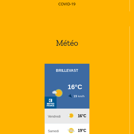
COVID-19
Météo