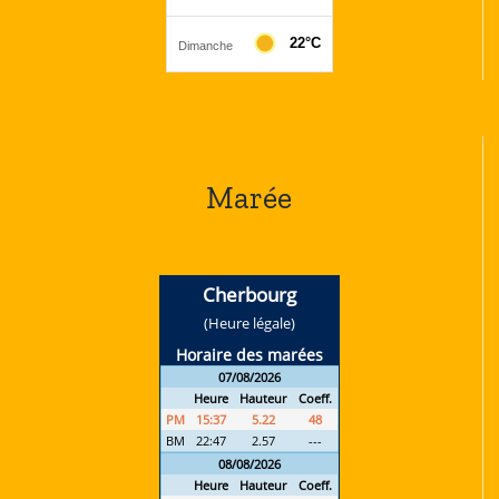
Marée