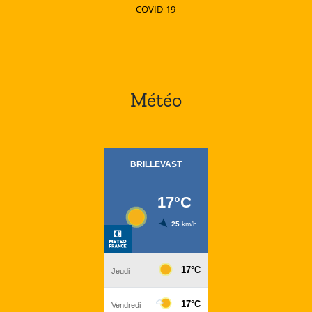
COVID-19
Météo