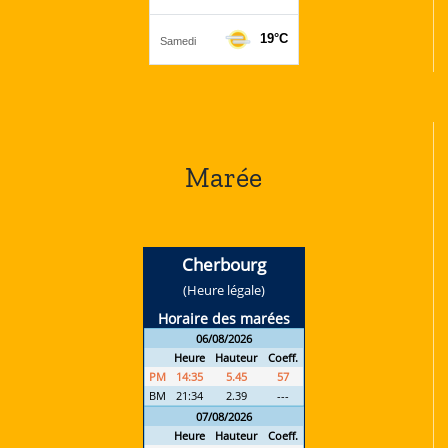
Marée