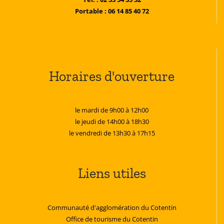
Portable : 06 14 85 40 72
Horaires d'ouverture
le mardi de 9h00 à 12h00
le jeudi de 14h00 à 18h30
le vendredi de 13h30 à 17h15
Liens utiles
Communauté d'agglomération du Cotentin
Office de tourisme du Cotentin