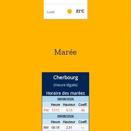
Marée