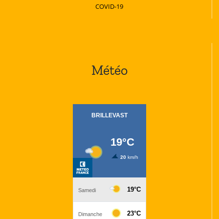
COVID-19
Météo