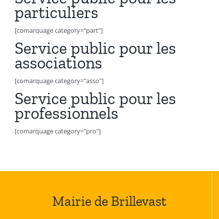
particuliers
[comarquage category="part"]
Service public pour les
associations
[comarquage category="asso"]
Service public pour les
professionnels
[comarquage category="pro"]
Mairie de Brillevast