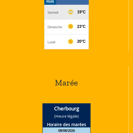
Marée