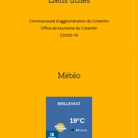
Communauté d'agglomération du Cotentin
Office de tourisme du Cotentin
COVID-19
Météo