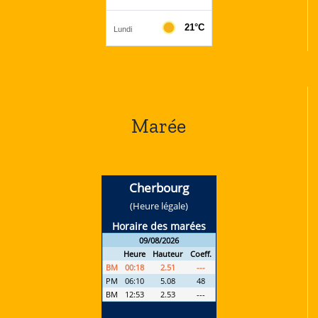
Marée