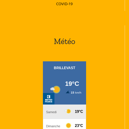
COVID-19
Météo