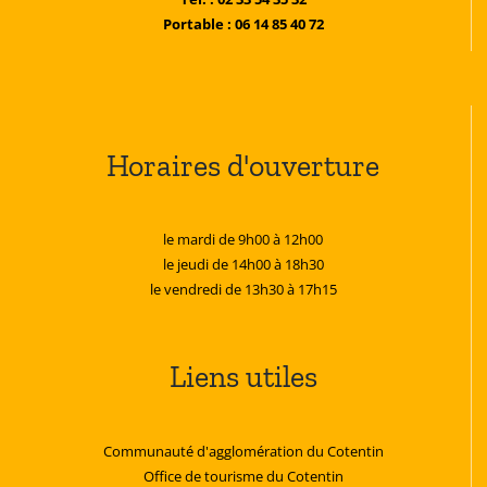
Portable : 06 14 85 40 72
Horaires d'ouverture
le mardi de 9h00 à 12h00
le jeudi de 14h00 à 18h30
le vendredi de 13h30 à 17h15
Liens utiles
Communauté d'agglomération du Cotentin
Office de tourisme du Cotentin