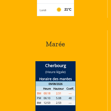
Marée