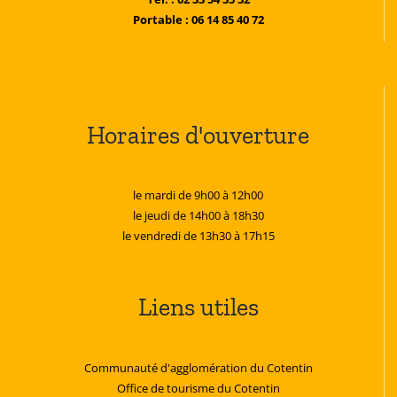
Portable : 06 14 85 40 72
Horaires d'ouverture
le mardi de 9h00 à 12h00
le jeudi de 14h00 à 18h30
le vendredi de 13h30 à 17h15
Liens utiles
Communauté d'agglomération du Cotentin
Office de tourisme du Cotentin