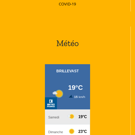
COVID-19
Météo