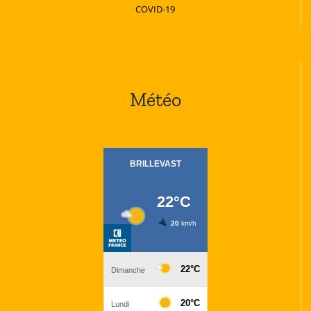
COVID-19
Météo