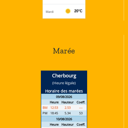
Marée