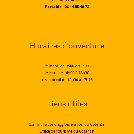
Portable : 06 14 85 40 72
Horaires d'ouverture
le mardi de 9h00 à 12h00
le jeudi de 14h00 à 18h30
le vendredi de 13h30 à 17h15
Liens utiles
Communauté d'agglomération du Cotentin
Office de tourisme du Cotentin